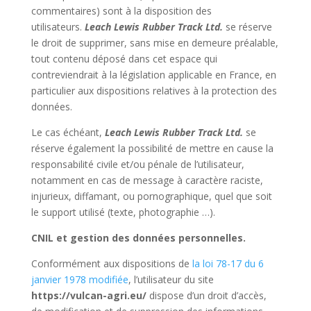
commentaires) sont à la disposition des
utilisateurs.
Leach Lewis Rubber Track Ltd.
se réserve
le droit de supprimer, sans mise en demeure préalable,
tout contenu déposé dans cet espace qui
contreviendrait à la législation applicable en France, en
particulier aux dispositions relatives à la protection des
données.
Le cas échéant,
Leach Lewis Rubber Track Ltd.
se
réserve également la possibilité de mettre en cause la
responsabilité civile et/ou pénale de l’utilisateur,
notamment en cas de message à caractère raciste,
injurieux, diffamant, ou pornographique, quel que soit
le support utilisé (texte, photographie …).
CNIL et gestion des données personnelles.
Conformément aux dispositions de
la loi 78-17 du 6
janvier 1978 modifiée
, l’utilisateur du site
https://vulcan-agri.eu/
dispose d’un droit d’accès,