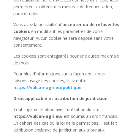
permettent d’obtenir des mesures de fréquentation,
par exemple.
Vous avez la possibilité
d’accepter ou de refuser les
cookies
en modifiant les paramètres de votre
navigateur. Aucun cookie ne sera déposé sans votre
consentement.
Les cookies sont enregistrés pour une durée maximale
de mois.
Pour plus d’informations sur la façon dont nous
faisons usage des cookies, lisez notre
https://vulcan-agri.eu/politique
Droit applicable et attribution de juridiction.
Tout litige en relation avec l’utilisation du site
https://vulcan-agri.eu/
est soumis au droit français.
En dehors des cas où la loi ne le permet pas, il est fait
attribution exclusive de juridiction aux tribunaux