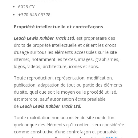
6023 CY
+370 645 03378
Propriété intellectuelle et contrefaçons.
Leach Lewis Rubber Track Ltd.
est propriétaire des
droits de propriété intellectuelle et détient les droits
d’usage sur tous les éléments accessibles sur le site
internet, notamment les textes, images, graphismes,
logos, vidéos, architecture, icônes et sons.
Toute reproduction, représentation, modification,
publication, adaptation de tout ou partie des éléments
du site, quel que soit le moyen ou le procédé utilisé,
est interdite, sauf autorisation écrite préalable
de
Leach Lewis Rubber Track Ltd.
Toute exploitation non autorisée du site ou de l’un
quelconque des éléments qu’il contient sera considérée
comme constitutive d’une contrefaçon et poursuivie