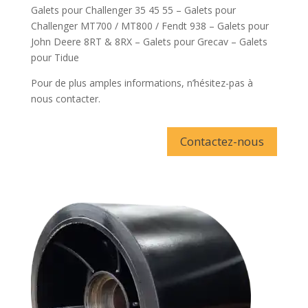
Galets pour Challenger 35 45 55 – Galets pour
Challenger MT700 / MT800 / Fendt 938 – Galets pour
John Deere 8RT & 8RX – Galets pour Grecav – Galets
pour Tidue
Pour de plus amples informations, n’hésitez-pas à
nous contacter.
Contactez-nous